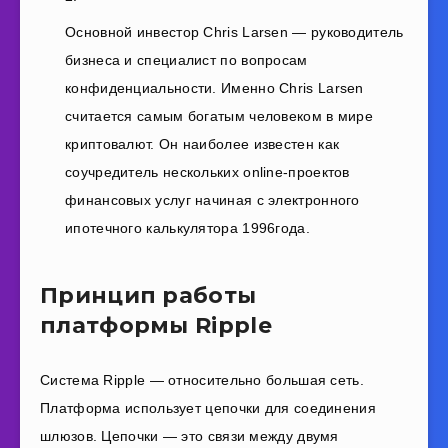
Основной инвестор Chris Larsen — руководитель
бизнеса и специалист по вопросам
конфиденциальности. Именно Chris Larsen
считается самым богатым человеком в мире
криптовалют. Он наиболее известен как
соучредитель нескольких online-проектов
финансовых услуг начиная с электронного
ипотечного калькулятора 1996года.
Принцип работы
платформы Ripple
Система Ripple — относительно большая сеть.
Платформа использует цепочки для соединения
шлюзов. Цепочки — это связи между двумя