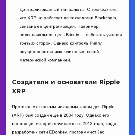
Централизованный тип валюты. С тем фактом,
что XRP не работает по технологии Blockchain,
связана её централизация. Например,
первоначальная цель Bitcoin — избежать участия
третьих сторон. Однако контроль
Риппл
осуществляется исключительно своей
материнской компанией.
Создатели и основатели Ripple
XRP
Протокол с открытым исходным кодом для Ripple
(XRP) был создан еще в 2004 году. Однако его
настоящая история начинается с 2013 года, когда
разработчик сети EDonkey, программист Jed