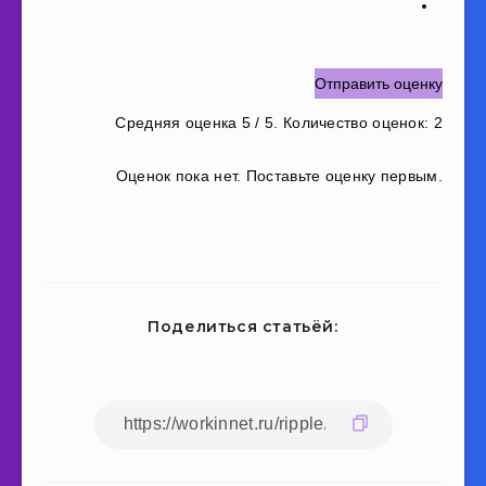
Отправить оценку
Средняя оценка
5
/ 5. Количество оценок:
2
Оценок пока нет. Поставьте оценку первым.
Поделиться статьёй: