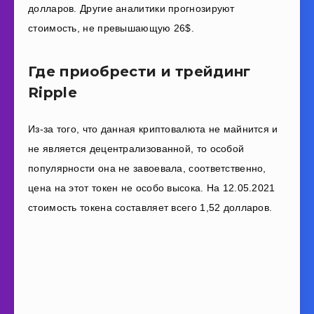
долларов. Другие аналитики прогнозируют
стоимость, не превышающую 26$.
Где приобрести и трейдинг
Ripple
Из-за того, что данная криптовалюта не майнится и
не является децентрализованной, то особой
популярности она не завоевала, соответственно,
цена на этот токен не особо высока. На 12.05.2021
стоимость токена составляет всего 1,52 долларов.