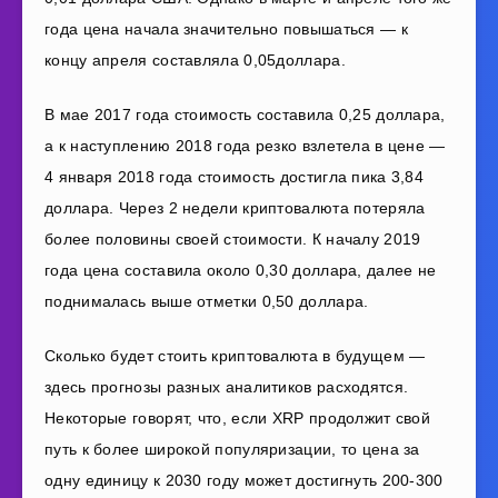
года цена начала значительно повышаться — к
концу апреля составляла 0,05доллара.
В мае 2017 года стоимость составила 0,25 доллара,
а к наступлению 2018 года резко взлетела в цене —
4 января 2018 года стоимость достигла пика 3,84
доллара. Через 2 недели криптовалюта потеряла
более половины своей стоимости. К началу 2019
года цена составила около 0,30 доллара, далее не
поднималась выше отметки 0,50 доллара.
Сколько будет стоить криптовалюта в будущем —
здесь прогнозы разных аналитиков расходятся.
Некоторые говорят, что, если XRP продолжит свой
путь к более широкой популяризации, то цена за
одну единицу к 2030 году может достигнуть 200-300