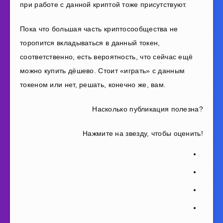
при работе с данной криптой тоже присутствуют.
Пока что большая часть криптосообщества не
торопится вкладываться в данный токен,
соответственно, есть вероятность, что сейчас ещё
можно купить дёшево.
Стоит «играть» с данным
токеном или нет, решать, конечно же, вам.
Насколько публикация полезна?
Нажмите на звезду, чтобы оценить!