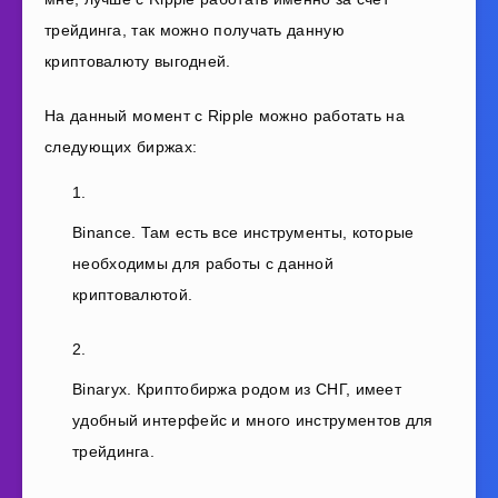
трейдинга, так можно получать данную
криптовалюту выгодней.
На данный момент с
Ripple
можно работать на
следующих биржах:
Binance.
Там есть все инструменты, которые
необходимы для работы с данной
криптовалютой.
Binaryx.
Криптобиржа родом из СНГ, имеет
удобный интерфейс и много инструментов для
трейдинга.