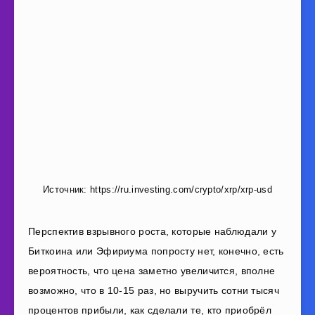
Источник: https://ru.investing.com/crypto/xrp/xrp-usd
Перспектив взрывного роста, которые наблюдали у
Биткоина или Эфириума попросту нет, конечно, есть
вероятность, что цена заметно увеличится, вполне
возможно, что в 10-15 раз, но выручить сотни тысяч
процентов прибыли, как сделали те, кто приобрёл