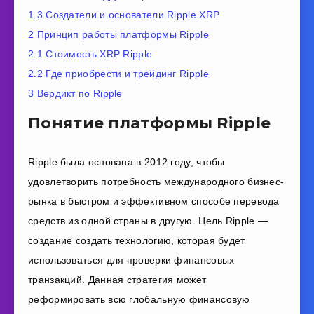
1.3
Создатели и основатели Ripple XRP
2
Принцип работы платформы Ripple
2.1
Стоимость XRP Ripple
2.2
Где приобрести и трейдинг Ripple
3
Вердикт по Ripple
Понятие платформы Ripple
Ripple была основана в 2012 году, чтобы
удовлетворить потребность международного бизнес-
рынка в быстром и эффективном способе перевода
средств из одной страны в другую. Цель Ripple —
создание создать технологию, которая будет
использоваться для проверки финансовых
транзакций. Данная стратегия может
реформировать всю глобальную финансовую