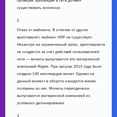
проверки транзакций в сети должен
существовать консенсус.
Отказ от майнинга. В отличие от других
криптовалют, майнинг XRP не существует.
Несмотря на ограниченный запас, криптовалюта
не создается за счёт действий пользователей
сети — монеты выпускаются его материнской
компанией Ripple. При запуске 2013 года было
создано 100 миллиардов монет. Однако на
данный момент в обороте находится менее
половины из них. Монеты периодически
выпускаются материнской компанией из
условного депонирования.