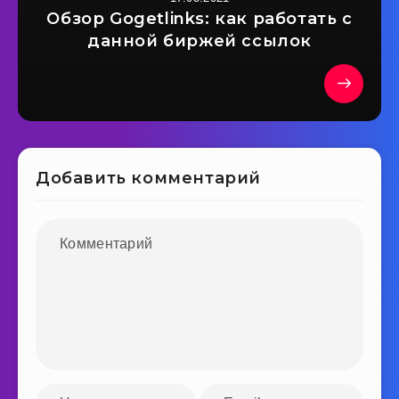
Обзор Gogetlinks: как работать с
данной биржей ссылок
Добавить комментарий