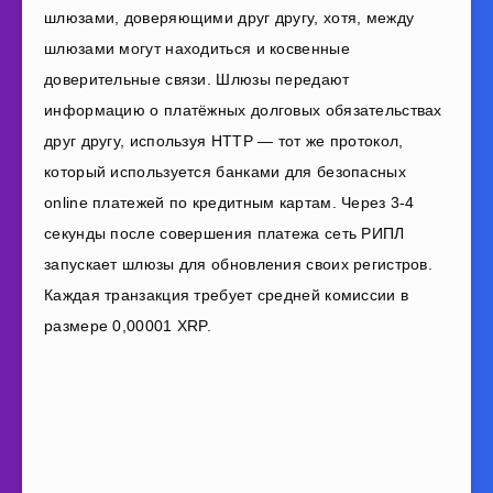
шлюзами, доверяющими друг другу, хотя, между
шлюзами могут находиться и косвенные
доверительные связи. Шлюзы передают
информацию о платёжных долговых обязательствах
друг другу, используя HTTP — тот же протокол,
который используется банками для безопасных
online платежей по кредитным картам. Через 3-4
секунды после совершения платежа сеть РИПЛ
запускает шлюзы для обновления своих регистров.
Каждая транзакция требует средней комиссии в
размере 0,00001 XRP.