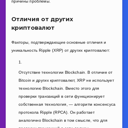
причины проблемы.
Отличия от других
криптовалют
Факторы, подтверждающие основные отличия и
уникальность Ripple (XRP) от других криптовалют:
Отсутствие технологии Blockchain. В отличие от
Bitcoin и других криптовалют, XRP не использует
технологию Blockchain. Вместо этого для
проверки транзакций в сети функционирует
собственная технология, — алгоритм консенсуса
протокола Ripple (RPCA). Он работает
аналогично Blockchain в том смысле, что для